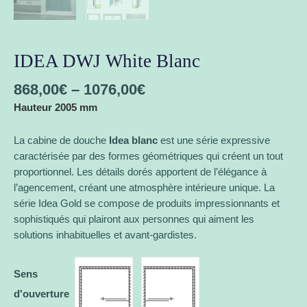
IDEA DWJ White Blanc
868,00
€
–
1076,00
€
Hauteur 2005 mm
La cabine de douche
Idea blanc
est une série expressive
caractérisée par des formes géométriques qui créent un tout
proportionnel. Les détails dorés apportent de l’élégance à
l’agencement, créant une atmosphère intérieure unique. La
série Idea Gold se compose de produits impressionnants et
sophistiqués qui plairont aux personnes qui aiment les
solutions inhabituelles et avant-gardistes.
Sens
d'ouverture