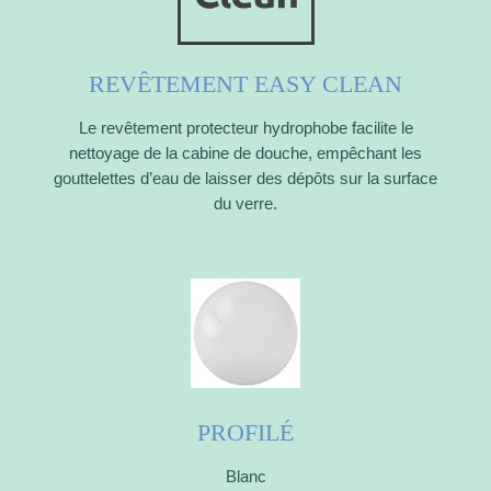
REVÊTEMENT EASY CLEAN
Le revêtement protecteur hydrophobe facilite le
nettoyage de la cabine de douche, empêchant les
gouttelettes d’eau de laisser des dépôts sur la surface
du verre.
PROFILÉ
Blanc