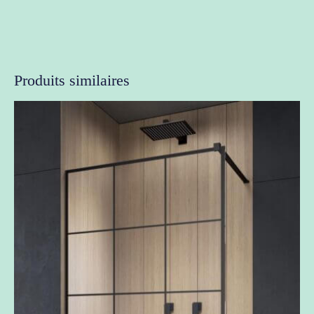
Produits similaires