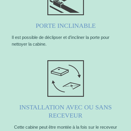
PORTE INCLINABLE
Il est possible de déclipser et d’incliner la porte pour
nettoyer la cabine.
INSTALLATION AVEC OU SANS
RECEVEUR
Cette cabine peut être montée à la fois sur le receveur