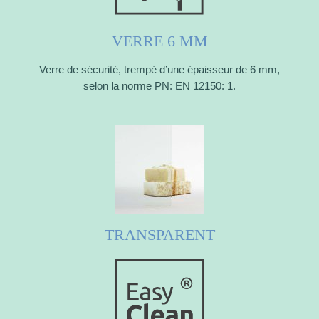
VERRE 6 MM
Verre de sécurité, trempé d’une épaisseur de 6 mm,
selon la norme PN: EN 12150: 1.
TRANSPARENT