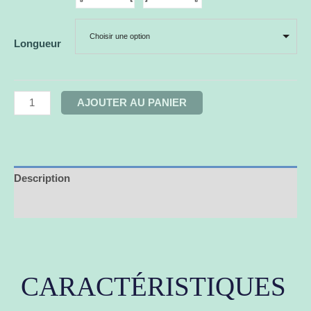
Choisir une option
Longueur
AJOUTER AU PANIER
Description
Informations complémentaires
CARACTÉRISTIQUES