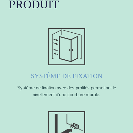
PRODUIT
SYSTÈME DE FIXATION
Système de fixation avec des profilés permettant le
nivellement d’une courbure murale.