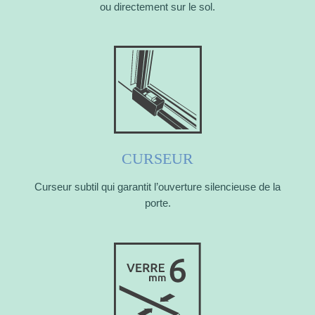
ou directement sur le sol.
CURSEUR
Curseur subtil qui garantit l’ouverture silencieuse de la
porte.