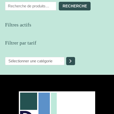
RECHERCHE
Filtres actifs
Filtrer par tarif