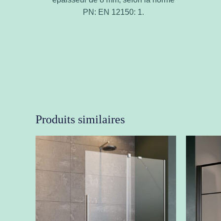
PN: EN 12150: 1.
Produits similaires