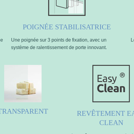
POIGNÉE STABILISATRICE
le
Une poignée sur 3 points de fixation, avec un
L
système de ralentissement de porte innovant.
TRANSPARENT
REVÊTEMENT E
CLEAN