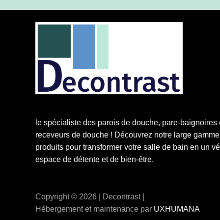
le spécialiste des parois de douche, pare-baignoires 
receveurs de douche ! Découvrez notre large gamme
produits pour transformer votre salle de bain en un vé
espace de détente et de bien-être.
Copyright © 2026 | Decontrast |
Hébergement et maintenance par
UXHUMANA