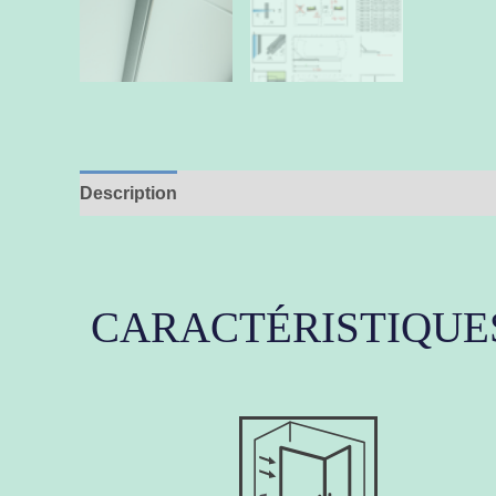
Description
Informations complémentaires
CARACTÉRISTIQUE