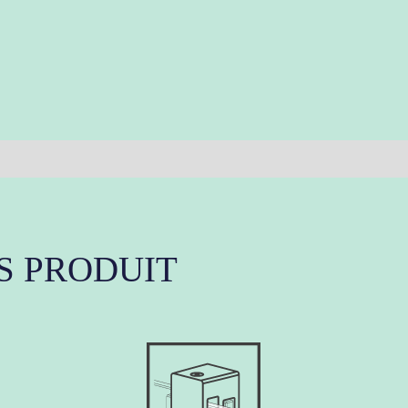
S PRODUIT