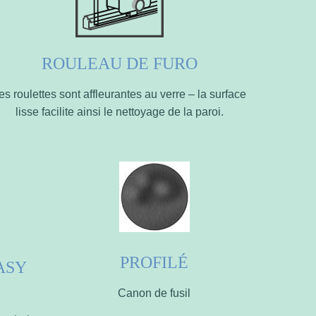
ROULEAU DE FURO
es roulettes sont affleurantes au verre – la surface
lisse facilite ainsi le nettoyage de la paroi.
PROFILÉ
ASY
Canon de fusil