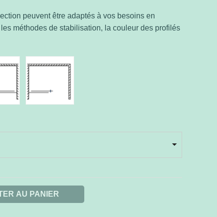
llection peuvent être adaptés à vos besoins en
es méthodes de stabilisation, la couleur des profilés
TER AU PANIER