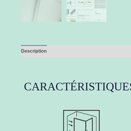
Description
Informations complémentaires
CARACTÉRISTIQUE