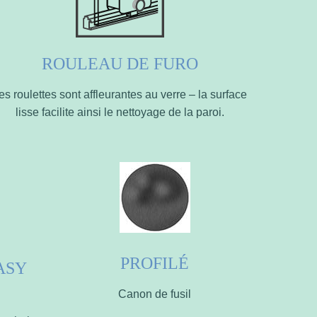
ROULEAU DE FURO
es roulettes sont affleurantes au verre – la surface
lisse facilite ainsi le nettoyage de la paroi.
PROFILÉ
ASY
Canon de fusil