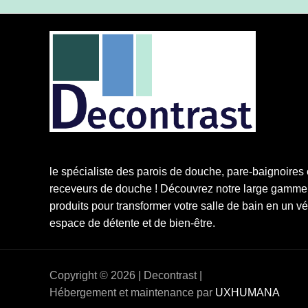
le spécialiste des parois de douche, pare-baignoires 
receveurs de douche ! Découvrez notre large gamme
produits pour transformer votre salle de bain en un vé
espace de détente et de bien-être.
Copyright © 2026 | Decontrast |
Hébergement et maintenance par
UXHUMANA