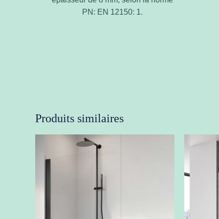
PN: EN 12150: 1.
Produits similaires