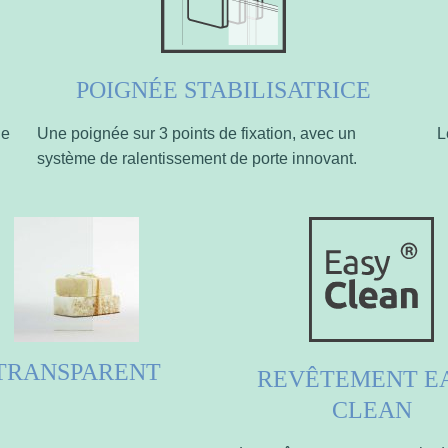
POIGNÉE STABILISATRICE
le
Une poignée sur 3 points de fixation, avec un
L
système de ralentissement de porte innovant.
TRANSPARENT
REVÊTEMENT E
CLEAN