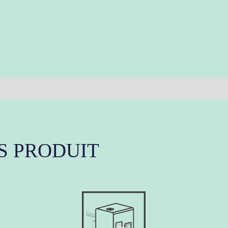
S PRODUIT