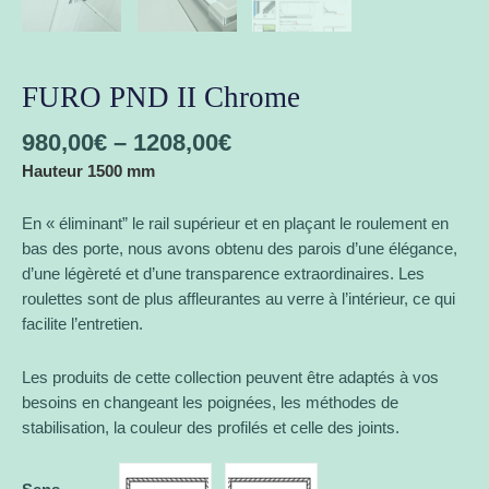
FURO PND II Chrome
980,00
€
–
1208,00
€
Hauteur 1500 mm
En « éliminant” le rail supérieur et en plaçant le roulement en
bas des porte, nous avons obtenu des parois d’une élégance,
d’une légèreté et d’une transparence extraordinaires. Les
roulettes sont de plus affleurantes au verre à l’intérieur, ce qui
facilite l’entretien.
Les produits de cette collection peuvent être adaptés à vos
besoins en changeant les poignées, les méthodes de
stabilisation, la couleur des profilés et celle des joints.