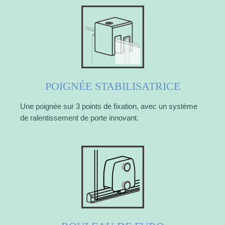
POIGNÉE STABILISATRICE
Une poignée sur 3 points de fixation, avec un système
de ralentissement de porte innovant.