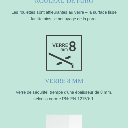
ROULEAU DE FURO
Les roulettes sont affleurantes au verre – la surface lisse
facilite ainsi le nettoyage de la paroi.
VERRE 8 MM
Verre de sécurité, trempé d’une épaisseur de 8 mm,
selon la norme PN: EN 12150: 1.