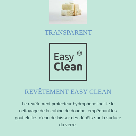
TRANSPARENT
REVÊTEMENT EASY CLEAN
Le revêtement protecteur hydrophobe facilite le
nettoyage de la cabine de douche, empêchant les
gouttelettes d’eau de laisser des dépôts sur la surface
du verre.