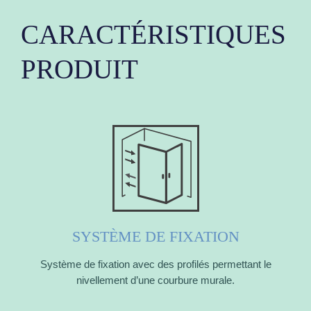
CARACTÉRISTIQUES
PRODUIT
SYSTÈME DE FIXATION
Système de fixation avec des profilés permettant le
nivellement d’une courbure murale.