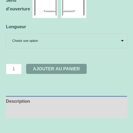
Sens
d'ouverture
Longueur
Choisir une option
AJOUTER AU PANIER
Description
Informations complémentaires