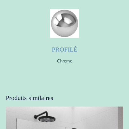
PROFILÉ
Chrome
Produits similaires