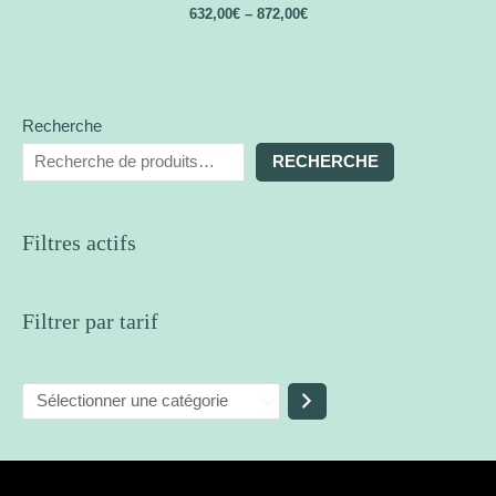
632,00
€
–
872,00
€
Recherche
RECHERCHE
Filtres actifs
Filtrer par tarif